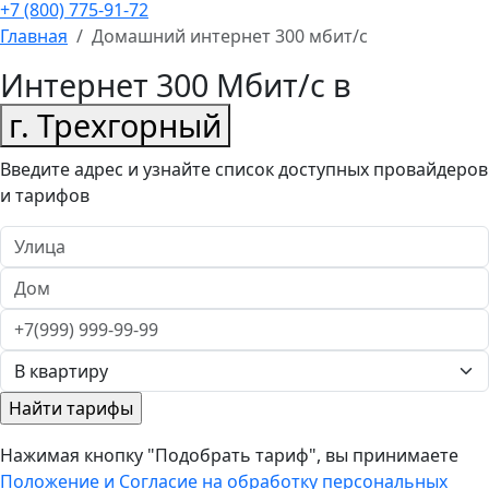
+7 (800) 775-91-72
Главная
Домашний интернет 300 мбит/с
Интернет 300 Мбит/с в
г. Трехгорный
Введите адрес и узнайте список доступных провайдеров
и тарифов
Нажимая кнопку "Подобрать тариф", вы принимаете
Положение и Согласие на обработку персональных