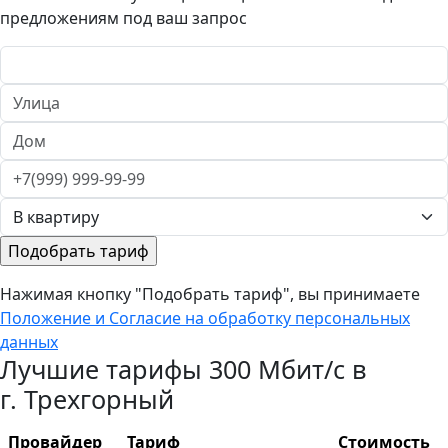
предложениям под ваш запрос
Нажимая кнопку "Подобрать тариф", вы принимаете
Положение и Согласие на обработку персональных
данных
Лучшие тарифы 300 Мбит/с в
г. Трехгорный
Провайдер
Тариф
Стоимость