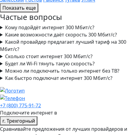
Показать еще
Частые вопросы
Кому подойдёт интернет 300 Мбит/с?
Какие возможности даёт скорость 300 Мбит/с?
Какой провайдер предлагает лучший тариф на 300
Мбит/с?
Сколько стоит интернет 300 Мбит/с?
Будет ли Wi‑Fi тянуть такую скорость?
Можно ли подключить только интернет без ТВ?
Как быстро подключат интернет 300 Мбит/с?
+7 (800) 775-91-72
Подключите интернет в
г. Трехгорный
Сравнивайте предложения от лучших провайдеров и