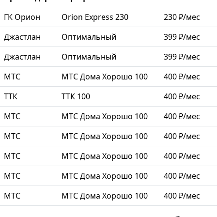
ГК Орион
Orion Express 230
230 ₽/мес
Джастлан
Оптимальный
399 ₽/мес
Джастлан
Оптимальный
399 ₽/мес
МТС
МТС Дома Хорошо 100
400 ₽/мес
ТТК
ТТК 100
400 ₽/мес
МТС
МТС Дома Хорошо 100
400 ₽/мес
МТС
МТС Дома Хорошо 100
400 ₽/мес
МТС
МТС Дома Хорошо 100
400 ₽/мес
МТС
МТС Дома Хорошо 100
400 ₽/мес
МТС
МТС Дома Хорошо 100
400 ₽/мес