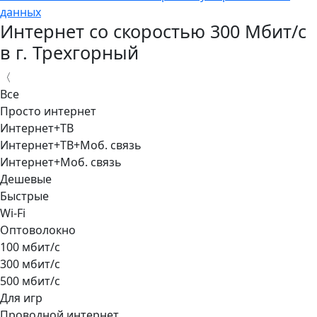
данных
Интернет со скоростью 300 Мбит/с
в г. Трехгорный
〈
Все
Просто интернет
Интернет+ТВ
Интернет+ТВ+Моб. связь
Интернет+Моб. связь
Дешевые
Быстрые
Wi-Fi
Оптоволокно
100 мбит/с
300 мбит/с
500 мбит/с
Для игр
Проводной интернет