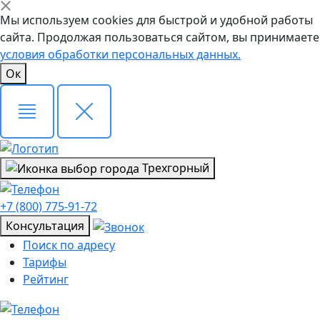
Мы используем cookies для быстрой и удобной работы
сайта. Продолжая пользоваться сайтом, вы принимаете
условия обработки персональных данных.
Ок
Трехгорный
+7 (800) 775-91-72
Консультация
Поиск по адресу
Тарифы
Рейтинг