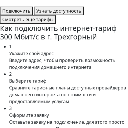
Подключить
Узнать доступность
Смотреть ещё тарифы
Как подключить интернет-тариф
300 Мбит/с в г. Трехгорный
1
Укажите свой адрес
Введите адрес, чтобы проверить возможность
подключения домашнего интернета
2
Выберите тариф
Сравните тарифные планы доступных провайдеров
домашнего интернета по стоимости и
предоставляемым услугам
3
Оформите заявку
Оставьте заявку на подключение, для этого просто